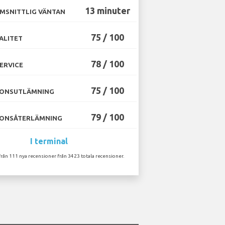
13 minuter
MSNITTLIG VÄNTAN
75 / 100
ALITET
78 / 100
ERVICE
75 / 100
ONSUTLÄMNING
79 / 100
ONSÅTERLÄMNING
I terminal
från 111 nya recensioner från 3423 totala recensioner.