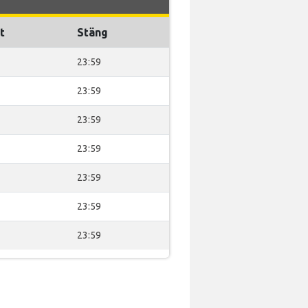
t
Stäng
23:59
23:59
23:59
23:59
23:59
23:59
23:59