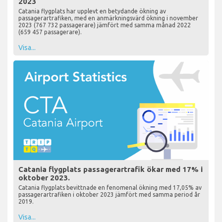
2023
Catania flygplats har upplevt en betydande ökning av
passagerartrafiken, med en anmärkningsvärd ökning i november
2023 (767 732 passagerare) jämfört med samma månad 2022
(659 457 passagerare).
Visa...
Catania flygplats passagerartrafik ökar med 17% i
oktober 2023.
Catania flygplats bevittnade en fenomenal ökning med 17,05% av
passagerartrafiken i oktober 2023 jämfört med samma period år
2019.
Visa...