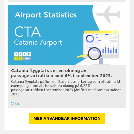
Catania flygplats ser en ökning av
passagerartrafiken med 6% i september 2023.
Catania flygplats på Sicilien, Italien, utmärker sig som ett utmärkt
exempel genom att ha sett en ökning på 6,22% i
passagerartrafiken i september 2023 jämfört med samma månad
2019.
Visa...
MER ANVÄNDBAR INFORMATION