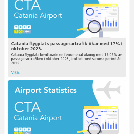
Catania flygplats passagerartrafik ökar med 17% i
oktober 2023.
Catania flygplats bevittnade en fenomenal ökning med 17,05% av
passagerartrafiken i oktober 2023 jämfört med samma period år
2019.
Visa...