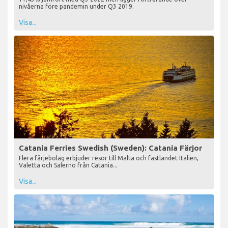
nivåerna före pandemin under Q3 2019.
Visa...
Catania Ferries Swedish (Sweden): Catania Färjor
Flera färjebolag erbjuder resor till Malta och fastlandet Italien,
Valetta och Salerno från Catania...
Visa...