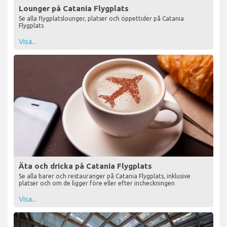
Lounger på Catania Flygplats
Se alla flygplatslounger, platser och öppettider på Catania
Flygplats
Visa...
Äta och dricka på Catania Flygplats
Se alla barer och restauranger på Catania Flygplats, inklusive
platser och om de ligger före eller efter incheckningen
Visa...