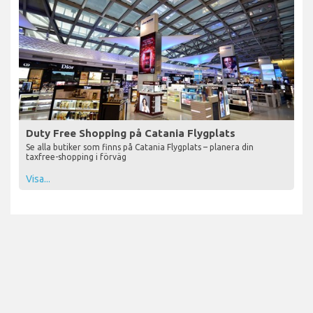
Duty Free Shopping på Catania Flygplats
Se alla butiker som finns på Catania Flygplats – planera din
taxfree-shopping i förväg
Visa...