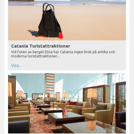
Catania Turistattraktioner
Vid foten av berget Etna har Catania ingen brist på antika och
moderna turistattraktioner...
Visa...