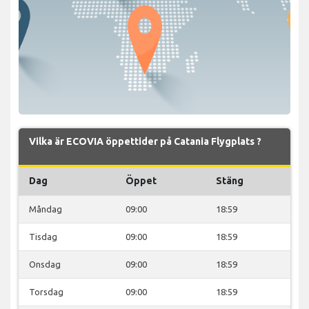
Vilka är ECOVIA öppettider på Catania Flygplats ?
Dag
Öppet
Stäng
Måndag
09:00
18:59
Tisdag
09:00
18:59
Onsdag
09:00
18:59
Torsdag
09:00
18:59