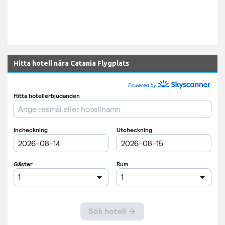
Hitta hotell nära Catania Flygplats