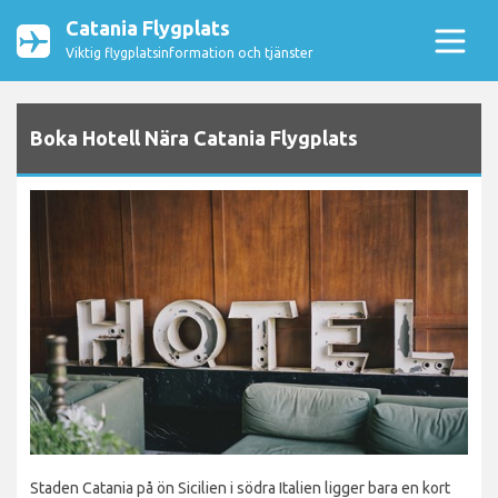
Catania Flygplats
Viktig flygplatsinformation och tjänster
Boka Hotell Nära Catania Flygplats
Staden Catania på ön Sicilien i södra Italien ligger bara en kort