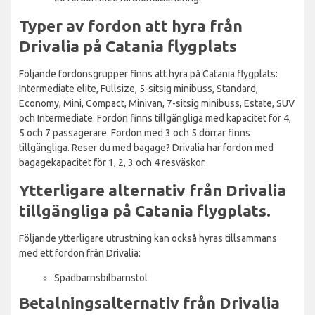
Typer av fordon att hyra från
Drivalia på Catania flygplats
Följande fordonsgrupper finns att hyra på Catania flygplats:
Intermediate elite, Fullsize, 5-sitsig minibuss, Standard,
Economy, Mini, Compact, Minivan, 7-sitsig minibuss, Estate, SUV
och Intermediate. Fordon finns tillgängliga med kapacitet för 4,
5 och 7 passagerare. Fordon med 3 och 5 dörrar finns
tillgängliga. Reser du med bagage? Drivalia har fordon med
bagagekapacitet för 1, 2, 3 och 4 resväskor.
Ytterligare alternativ från Drivalia
tillgängliga på Catania flygplats.
Följande ytterligare utrustning kan också hyras tillsammans
med ett fordon från Drivalia:
Spädbarnsbilbarnstol
Betalningsalternativ från Drivalia