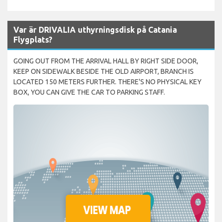
Var är DRIVALIA uthyrningsdisk på Catania
Flygplats?
GOING OUT FROM THE ARRIVAL HALL BY RIGHT SIDE DOOR,
KEEP ON SIDEWALK BESIDE THE OLD AIRPORT, BRANCH IS
LOCATED 150 METERS FURTHER. THERE'S NO PHYSICAL KEY
BOX, YOU CAN GIVE THE CAR TO PARKING STAFF.