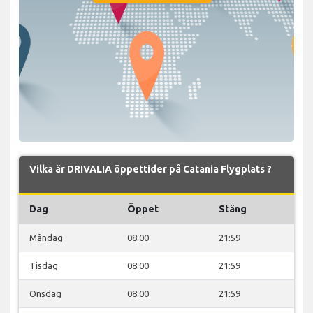
Vilka är DRIVALIA öppettider på Catania Flygplats ?
Dag
Öppet
Stäng
Måndag
08:00
21:59
Tisdag
08:00
21:59
Onsdag
08:00
21:59