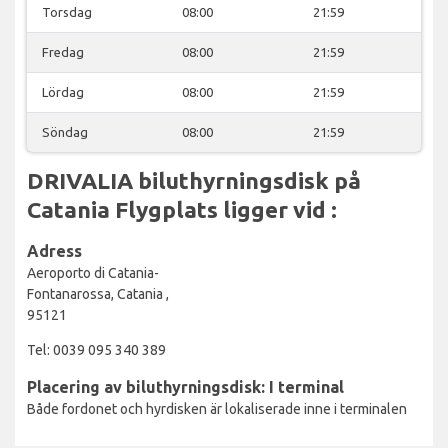
Torsdag
08:00
21:59
Fredag
08:00
21:59
Lördag
08:00
21:59
Söndag
08:00
21:59
DRIVALIA biluthyrningsdisk på
Catania Flygplats ligger vid :
Adress
Aeroporto di Catania-
Fontanarossa, Catania ,
95121
Tel: 0039 095 340 389
Placering av biluthyrningsdisk: I terminal
Både fordonet och hyrdisken är lokaliserade inne i terminalen