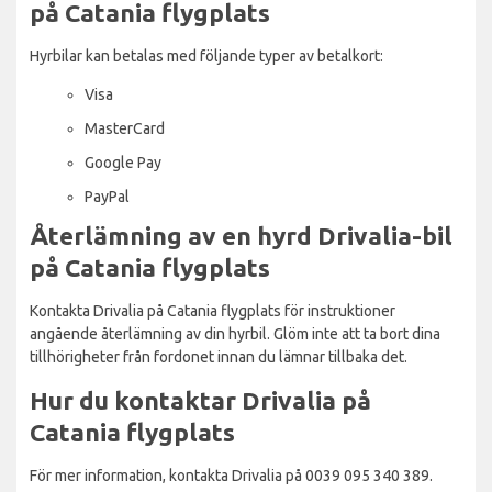
på Catania flygplats
Hyrbilar kan betalas med följande typer av betalkort:
Visa
MasterCard
Google Pay
PayPal
Återlämning av en hyrd Drivalia-bil
på Catania flygplats
Kontakta Drivalia på Catania flygplats för instruktioner
angående återlämning av din hyrbil. Glöm inte att ta bort dina
tillhörigheter från fordonet innan du lämnar tillbaka det.
Hur du kontaktar Drivalia på
Catania flygplats
För mer information, kontakta Drivalia på 0039 095 340 389.