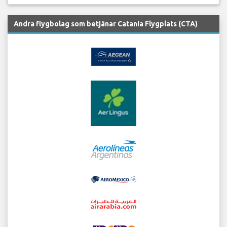
Andra flygbolag som betjänar Catania Flygplats (CTA)