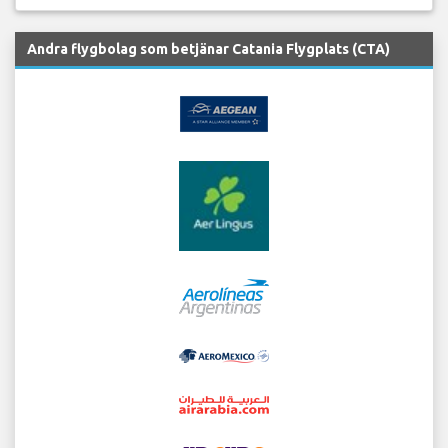
Andra flygbolag som betjänar Catania Flygplats (CTA)