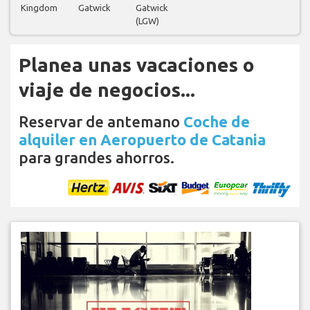
Kingdom
Gatwick
Gatwick
(LGW)
Planea unas vacaciones o
viaje de negocios...
Reservar de antemano
Coche de
alquiler en Aeropuerto de Catania
para grandes ahorros.