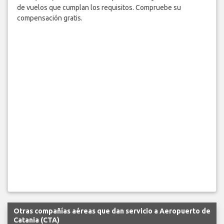
de vuelos que cumplan los requisitos. Compruebe su
compensación gratis.
Otras compañías aéreas que dan servicio a Aeropuerto de
Catania (CTA)