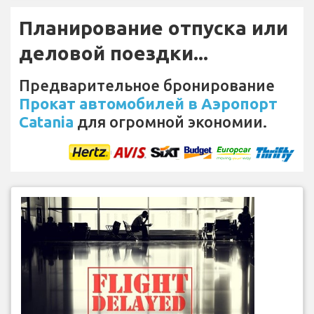
Планирование отпуска или
деловой поездки...
Предварительное бронирование
Прокат автомобилей в Аэропорт
Catania
для огромной экономии.