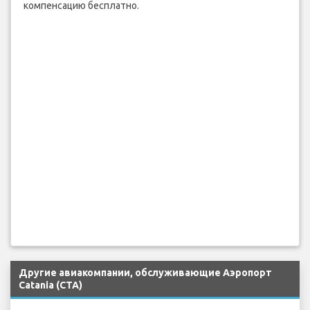
компенсацию бесплатно.
Другие авиакомпании, обслуживающие Аэропорт
Catania (CTA)