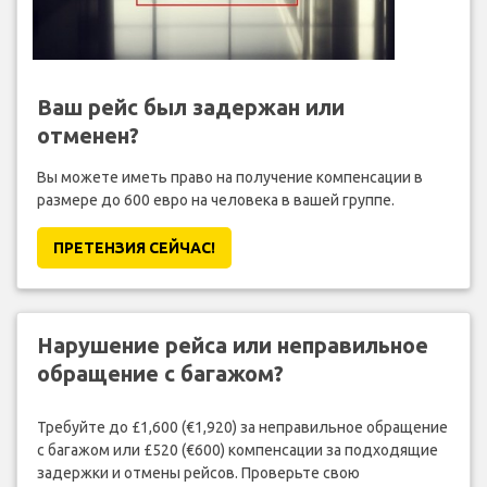
Ваш рейс был задержан или
отменен?
Вы можете иметь право на получение компенсации в
размере до 600 евро на человека в вашей группе.
ПРЕТЕНЗИЯ CЕЙЧАС!
Нарушение рейса или неправильное
обращение с багажом?
Требуйте до £1,600 (€1,920) за неправильное обращение
с багажом или £520 (€600) компенсации за подходящие
задержки и отмены рейсов. Проверьте свою