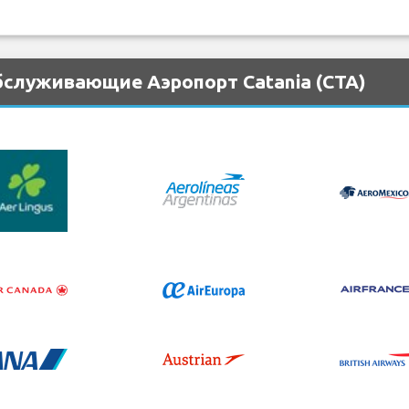
бслуживающие Аэропорт Catania (CTA)