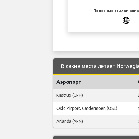
Полезные ссылки ави
В какие места летает Norwegia
Аэропорт
Kastrup (CPH)
Oslo Airport, Gardermoen (OSL)
Arlanda (ARN)