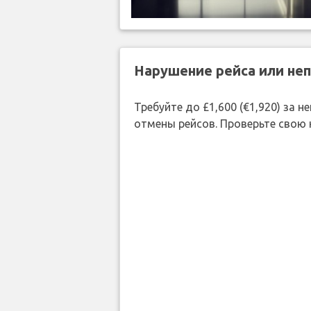
Нарушение рейса или не
Требуйте до £1,600 (€1,920) за
отмены рейсов. Проверьте свою