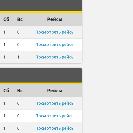
Сб
Вс
Рейсы
1
0
Посмотреть рейсы
1
0
Посмотреть рейсы
1
1
Посмотреть рейсы
Сб
Вс
Рейсы
1
0
Посмотреть рейсы
1
0
Посмотреть рейсы
1
0
Посмотреть рейсы