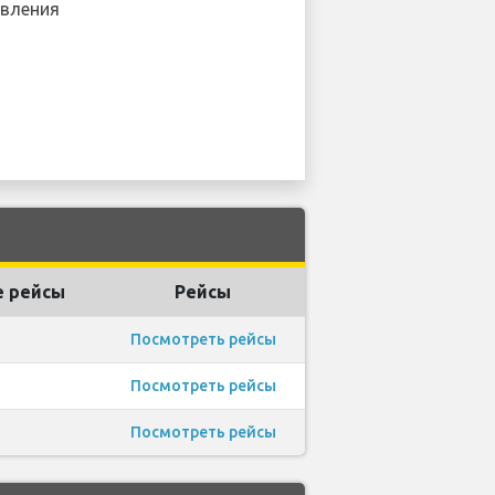
вления
 рейсы
Рейсы
Посмотреть рейсы
Посмотреть рейсы
Посмотреть рейсы