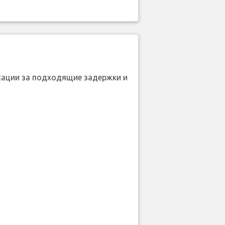
нсации за подходящие задержки и