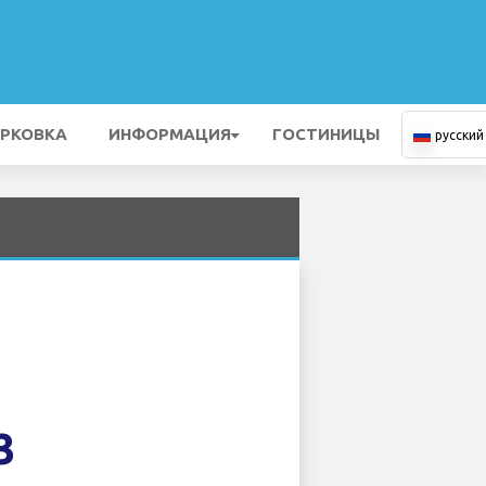
РКОВКА
ИНФОРМАЦИЯ
ГОСТИНИЦЫ
русский
3