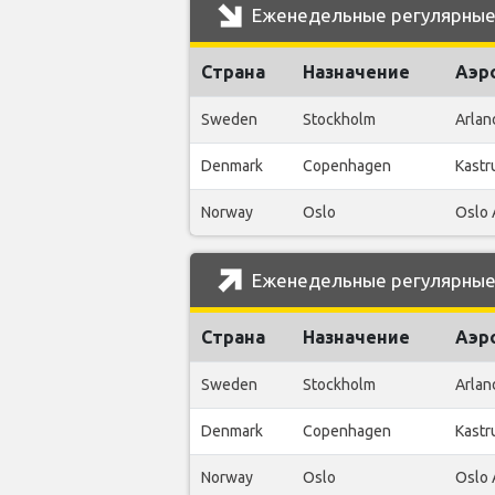
Еженедельные регулярные 
Страна
Назначение
Аэр
Sweden
Stockholm
Arlan
Denmark
Copenhagen
Kastr
Norway
Oslo
Oslo 
Еженедельные регулярные 
Страна
Назначение
Аэр
Sweden
Stockholm
Arlan
Denmark
Copenhagen
Kastr
Norway
Oslo
Oslo 