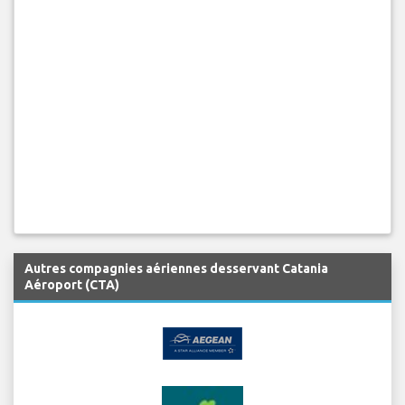
Autres compagnies aériennes desservant Catania
Aéroport (CTA)