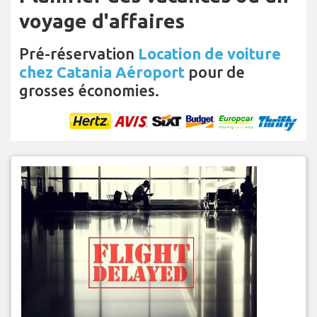
voyage d'affaires
Pré-réservation
Location de voiture
chez Catania Aéroport
pour de
grosses économies.