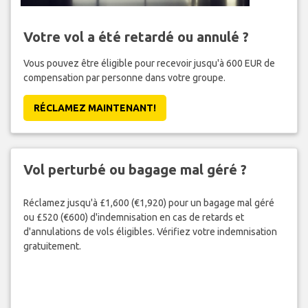
Votre vol a été retardé ou annulé ?
Vous pouvez être éligible pour recevoir jusqu'à 600 EUR de
compensation par personne dans votre groupe.
RÉCLAMEZ MAINTENANT!
Vol perturbé ou bagage mal géré ?
Réclamez jusqu'à £1,600 (€1,920) pour un bagage mal géré
ou £520 (€600) d'indemnisation en cas de retards et
d'annulations de vols éligibles. Vérifiez votre indemnisation
gratuitement.