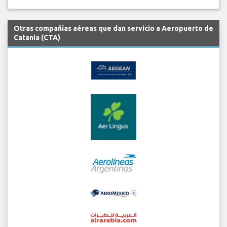
Otras compañías aéreas que dan servicio a Aeropuerto de
Catania (CTA)