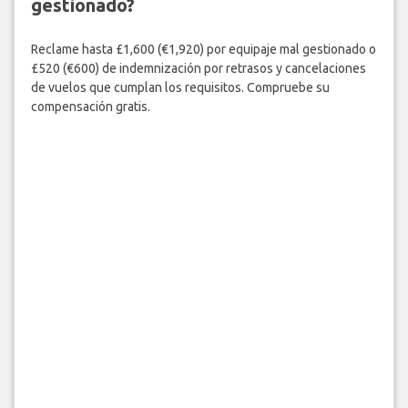
gestionado?
Reclame hasta £1,600 (€1,920) por equipaje mal gestionado o
£520 (€600) de indemnización por retrasos y cancelaciones
de vuelos que cumplan los requisitos. Compruebe su
compensación gratis.