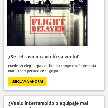
¿Se retrasó o canceló su vuelo?
Puede ser elegible para recibir una compensación de hasta
600 EUR por persona en su grupo.
¡RECLAMA AHORA!
¿Vuelo interrumpido o equipaje mal