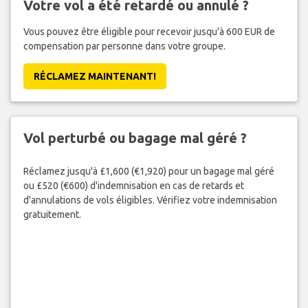
Votre vol a été retardé ou annulé ?
Vous pouvez être éligible pour recevoir jusqu'à 600 EUR de
compensation par personne dans votre groupe.
RÉCLAMEZ MAINTENANT!
Vol perturbé ou bagage mal géré ?
Réclamez jusqu'à £1,600 (€1,920) pour un bagage mal géré
ou £520 (€600) d'indemnisation en cas de retards et
d'annulations de vols éligibles. Vérifiez votre indemnisation
gratuitement.