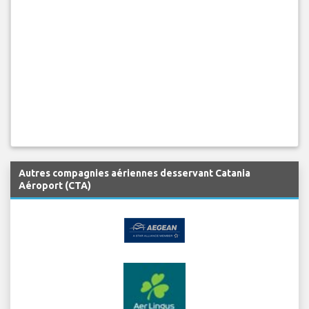
Autres compagnies aériennes desservant Catania
Aéroport (CTA)