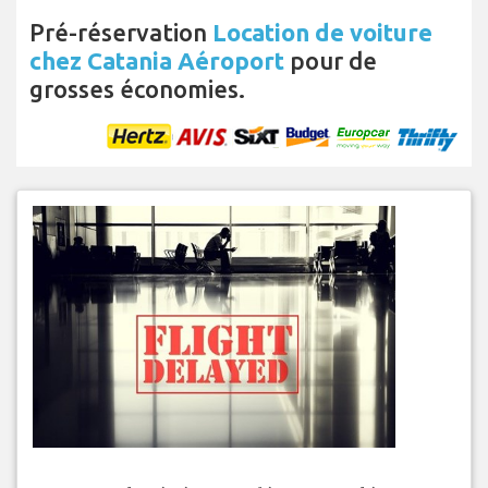
Pré-réservation
Location de voiture
chez Catania Aéroport
pour de
grosses économies.