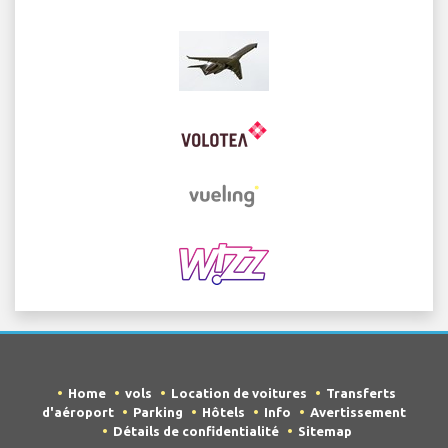
Home
vols
Location de voitures
Transferts
d'aéroport
Parking
Hôtels
Info
Avertissement
Détails de confidentialité
Sitemap