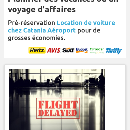
voyage d'affaires
Pré-réservation
Location de voiture
chez Catania Aéroport
pour de
grosses économies.