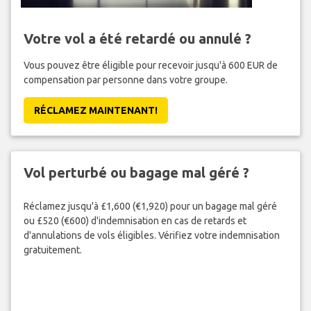
Votre vol a été retardé ou annulé ?
Vous pouvez être éligible pour recevoir jusqu'à 600 EUR de
compensation par personne dans votre groupe.
RÉCLAMEZ MAINTENANT!
Vol perturbé ou bagage mal géré ?
Réclamez jusqu'à £1,600 (€1,920) pour un bagage mal géré
ou £520 (€600) d'indemnisation en cas de retards et
d'annulations de vols éligibles. Vérifiez votre indemnisation
gratuitement.