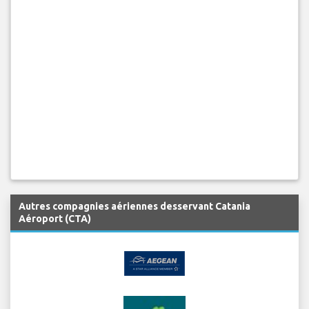
Autres compagnies aériennes desservant Catania
Aéroport (CTA)