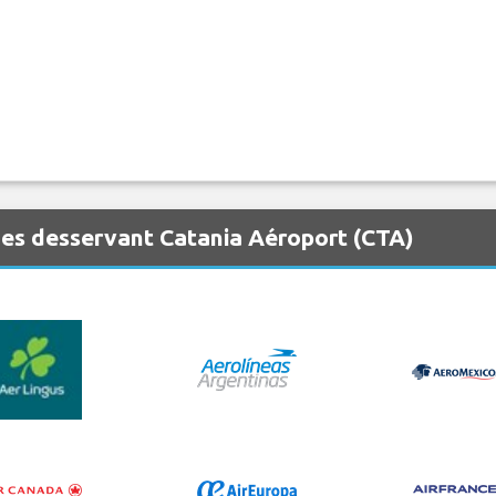
es desservant Catania Aéroport (CTA)