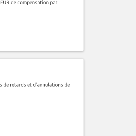
00 EUR de compensation par
 de retards et d'annulations de