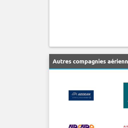
Autres compagnies aérienn