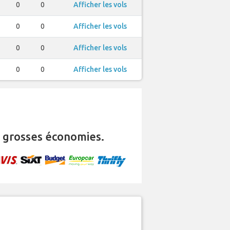
0
0
Afficher les vols
0
0
Afficher les vols
0
0
Afficher les vols
0
0
Afficher les vols
 grosses économies.