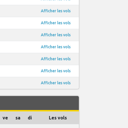
1
Afficher les vols
3
Afficher les vols
1
Afficher les vols
1
Afficher les vols
1
Afficher les vols
1
Afficher les vols
1
Afficher les vols
ve
sa
di
Les vols