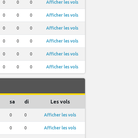
0
0
0
Afficher les vols
0
0
0
Afficher les vols
0
0
0
Afficher les vols
0
0
0
Afficher les vols
0
0
0
Afficher les vols
0
0
0
Afficher les vols
sa
di
Les vols
0
0
Afficher les vols
0
0
Afficher les vols