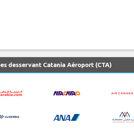
es desservant Catania Aéroport (CTA)