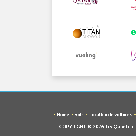
Home
vols
Location de voitures
COPYRIGHT © 2026 Try Quantum OU