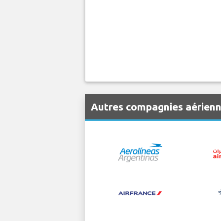
Autres compagnies aérienn