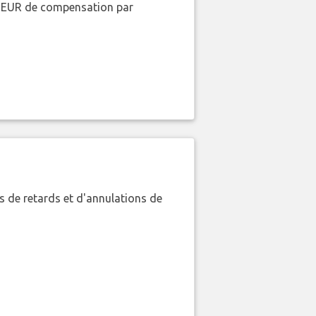
00 EUR de compensation par
 de retards et d'annulations de