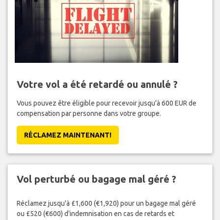
Votre vol a été retardé ou annulé ?
Vous pouvez être éligible pour recevoir jusqu'à 600 EUR de
compensation par personne dans votre groupe.
RÉCLAMEZ MAINTENANT!
Vol perturbé ou bagage mal géré ?
Réclamez jusqu'à £1,600 (€1,920) pour un bagage mal géré
ou £520 (€600) d'indemnisation en cas de retards et