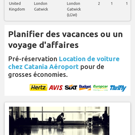
United
London
London
2
1
1
Kingdom
Gatwick
Gatwick
(LGW)
Planifier des vacances ou un
voyage d'affaires
Pré-réservation
Location de voiture
chez Catania Aéroport
pour de
grosses économies.