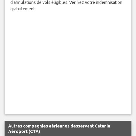
d'annulations de vols éligibles. Vérifiez votre indemnisation
gratuitement.
Autres compagnies aériennes desservant Catania
Aéroport (CTA)