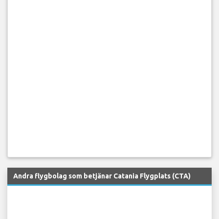
Andra flygbolag som betjänar Catania Flygplats (CTA)