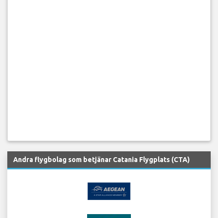
Andra flygbolag som betjänar Catania Flygplats (CTA)