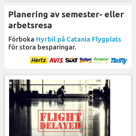
Planering av semester- eller
arbetsresa
Förboka
Hyrbil på Catania Flygplats
för stora besparingar.