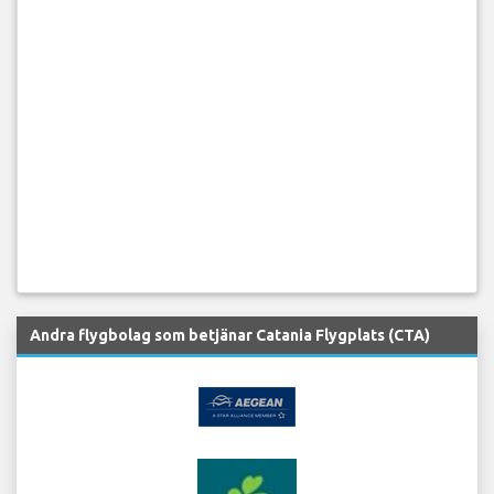
Andra flygbolag som betjänar Catania Flygplats (CTA)