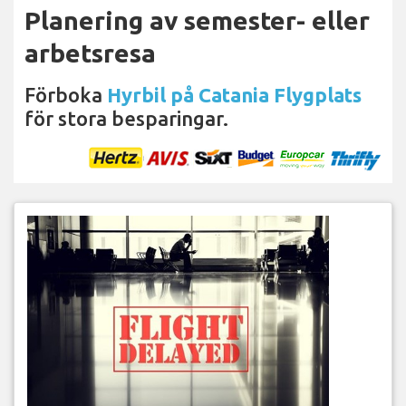
Planering av semester- eller
arbetsresa
Förboka
Hyrbil på Catania Flygplats
för stora besparingar.