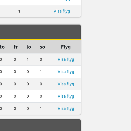
1
Visa flyg
to
fr
lö
sö
Flyg
0
0
1
0
Visa flyg
0
0
0
1
Visa flyg
0
0
0
0
Visa flyg
0
0
0
0
Visa flyg
0
0
0
1
Visa flyg