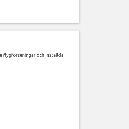
de flygförseningar och inställda