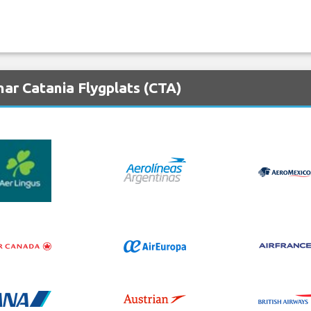
ar Catania Flygplats (CTA)