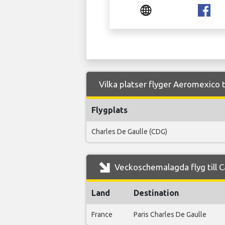
Vilka platser flyger Aeromexico ti
Flygplats
Charles De Gaulle (CDG)
Veckoschemalagda flyg till C
Land
Destination
France
Paris Charles De Gaulle