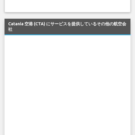
Catania 空港 (CTA) にサービスを提供しているその他の航空会
社