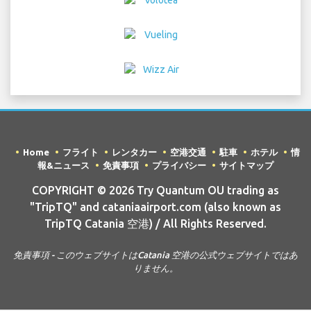
Home
フライト
レンタカー
空港交通
駐車
ホテル
情
報&ニュース
免責事項
プライバシー
サイトマップ
COPYRIGHT © 2026 Try Quantum OU trading as
"TripTQ" and cataniaairport.com (also known as
TripTQ Catania 空港) / All Rights Reserved.
免責事項 - このウェブサイトはCatania 空港の公式ウェブサイトではあ
りません。