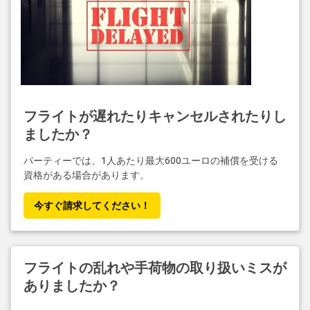
フライトが遅れたりキャンセルされたりし
ましたか？
パーティーでは、1人あたり最大600ユーロの補償を受ける
資格がある場合があります。
今すぐ請求してください！
フライトの乱れや手荷物の取り扱いミスが
ありましたか？