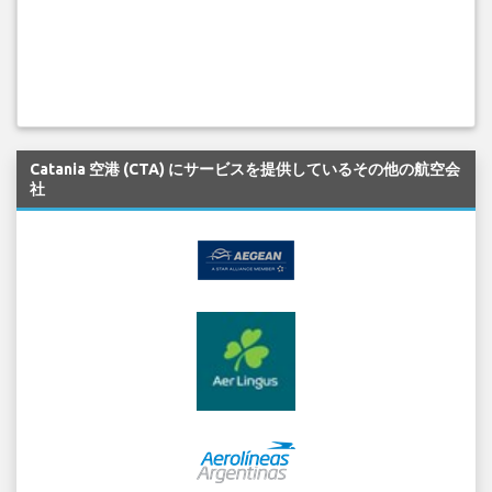
Catania 空港 (CTA) にサービスを提供しているその他の航空会
社