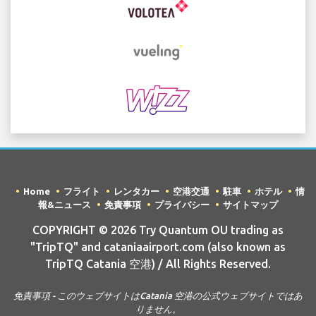
Home
フライト
レンタカー
空港交通
駐車
ホテル
情
報&ニュース
免責事項
プライバシー
サイトマップ
COPYRIGHT © 2026 Try Quantum OU trading as
"TripTQ" and cataniaairport.com (also known as
TripTQ Catania 空港) / All Rights Reserved.
免責事項 - このウェブサイトはCatania 空港の公式ウェブサイトではあ
りません。