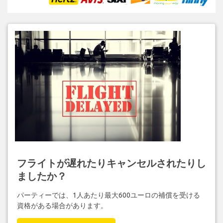
フライトが遅れたりキャンセルされたりし
ましたか？
パーティーでは、1人あたり最大600ユーロの補償を受ける
資格がある場合があります。