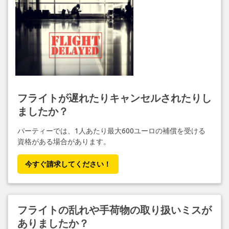
フライトが遅れたりキャンセルされたりし
ましたか？
パーティーでは、1人あたり最大600ユーロの補償を受ける
資格がある場合があります。
今すぐ請求してください！
フライトの乱れや手荷物の取り扱いミスが
ありましたか？