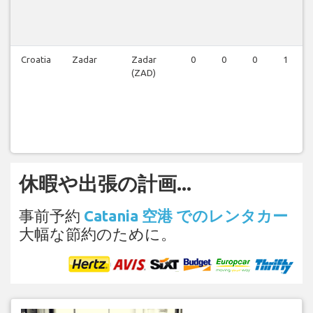
Croatia
Zadar
Zadar
0
0
0
1
(ZAD)
休暇や出張の計画...
事前予約
Catania 空港 でのレンタカー
大幅な節約のために。