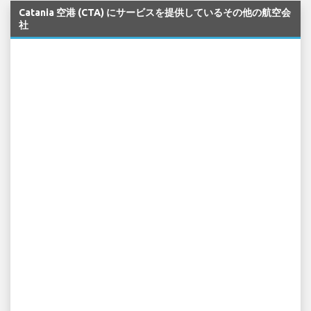
Catania 空港 (CTA) にサービスを提供しているその他の航空会
社