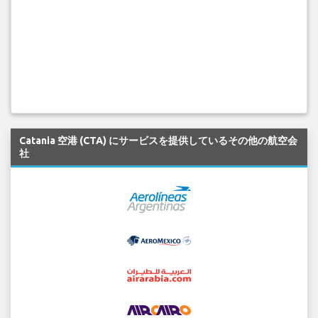
Catania 空港 (CTA) にサービスを提供しているその他の航空会
社