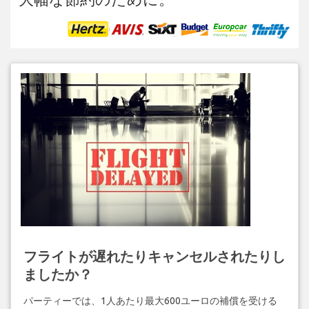
フライトが遅れたりキャンセルされたりし
ましたか？
パーティーでは、1人あたり最大600ユーロの補償を受ける