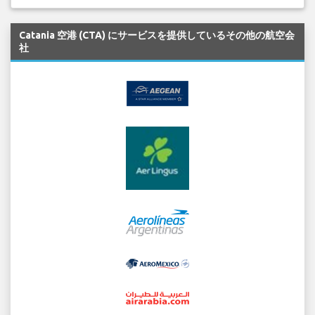
Catania 空港 (CTA) にサービスを提供しているその他の航空会
社