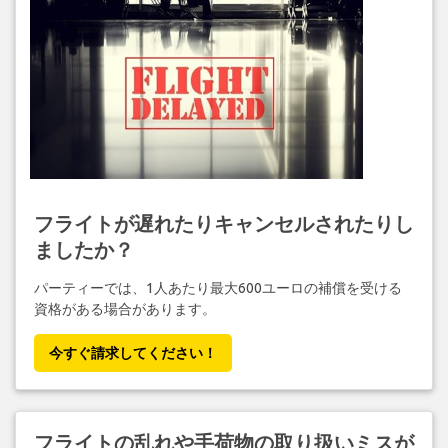
フライトが遅れたりキャンセルされたりし
ましたか？
パーティーでは、1人あたり最大600ユーロの補償を受ける
資格がある場合があります。
今すぐ請求してください！
フライトの乱れや手荷物の取り扱いミスが