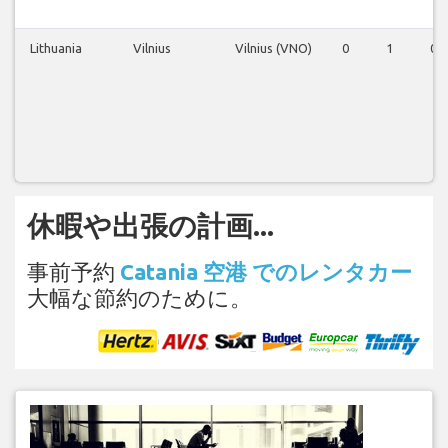
Lithuania
Vilnius
Vilnius (VNO)
0
1
0
休暇や出張の計画...
事前予約
Catania 空港 でのレンタカー
大幅な節約のために。