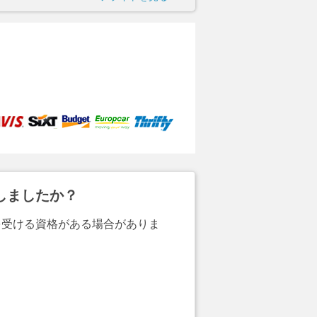
しましたか？
を受ける資格がある場合がありま