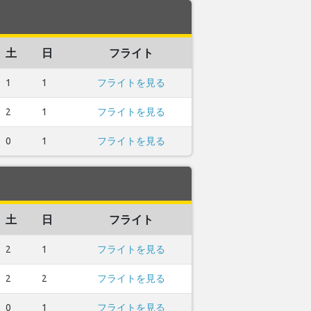
土
日
フライト
1
1
フライトを見る
2
1
フライトを見る
0
1
フライトを見る
土
日
フライト
2
1
フライトを見る
2
2
フライトを見る
0
1
フライトを見る