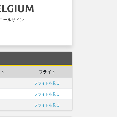
ELGIUM
コールサイン
イト
フライト
フライトを見る
フライトを見る
フライトを見る