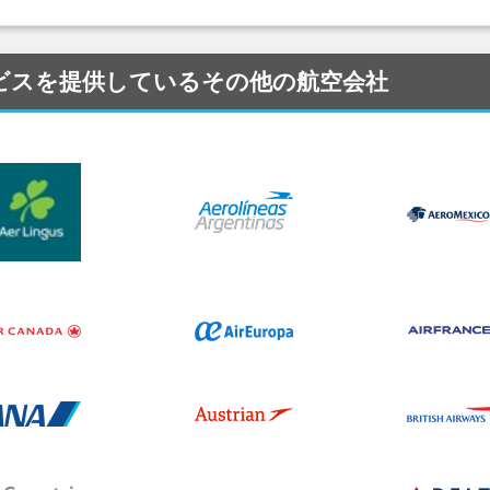
) にサービスを提供しているその他の航空会社