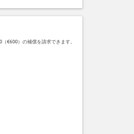
20（€600）の補償を請求できます。