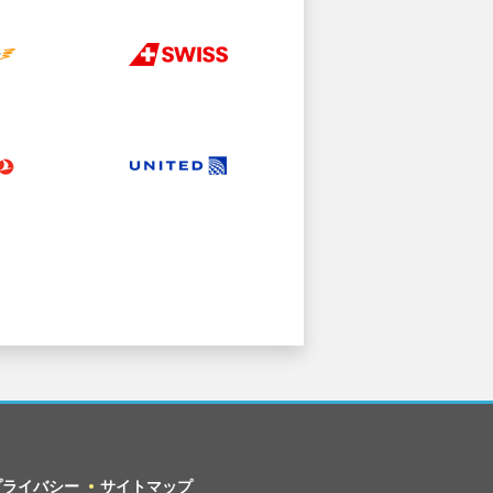
プライバシー
サイトマップ