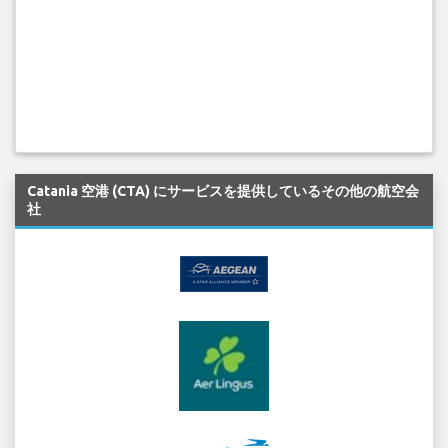
Catania 空港 (CTA) にサービスを提供しているその他の航空会
社