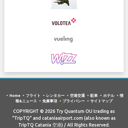
Home
フライト
レンタカー
空港交通
駐車
ホテル
情
報&ニュース
免責事項
プライバシー
サイトマップ
COPYRIGHT © 2026 Try Quantum OU trading as
"TripTQ" and cataniaairport.com (also known as
TripTQ Catania 空港) / All Rights Reserved.