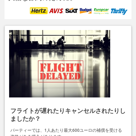
フライトが遅れたりキャンセルされたりし
ましたか？
パーティーでは、1人あたり最大600ユーロの補償を受ける