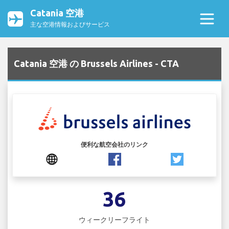
Catania 空港
主な空港情報およびサービス
Catania 空港 の Brussels Airlines - CTA
便利な航空会社のリンク
36
ウィークリーフライト