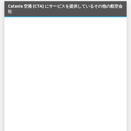
Catania 空港 (CTA) にサービスを提供しているその他の航空会
社