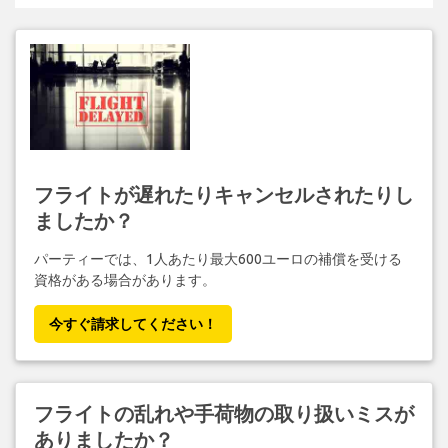
フライトが遅れたりキャンセルされたりし
ましたか？
パーティーでは、1人あたり最大600ユーロの補償を受ける
資格がある場合があります。
今すぐ請求してください！
フライトの乱れや手荷物の取り扱いミスが
ありましたか？