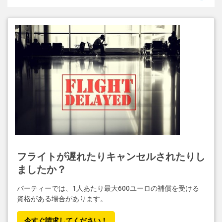
フライトが遅れたりキャンセルされたりし
ましたか？
パーティーでは、1人あたり最大600ユーロの補償を受ける
資格がある場合があります。
今すぐ請求してください！