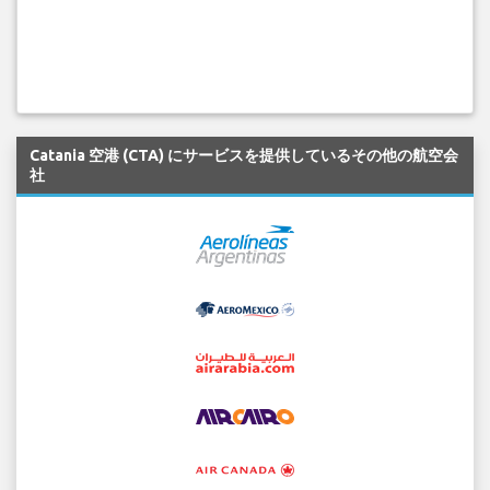
Catania 空港 (CTA) にサービスを提供しているその他の航空会
社