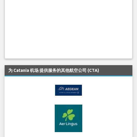
为 Catania 机场 提供服务的其他航空公司 (CTA)