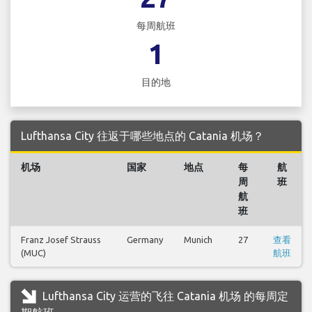
每周航班
1
目的地
Lufthansa City 往返于哪些地点的 Catania 机场？
机场
国家
地点
每
航
周
班
航
班
Franz Josef Strauss
Germany
Munich
27
查看
(MUC)
航班
Lufthansa City 运营的飞往 Catania 机场 的每周定