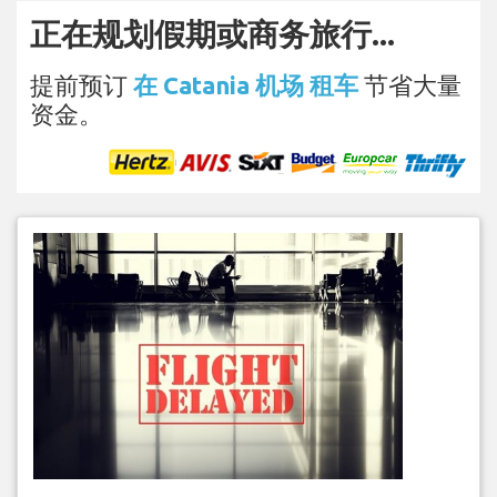
正在规划假期或商务旅行...
提前预订
在 Catania 机场 租车
节省大量
资金。