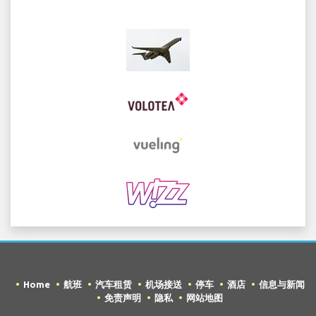
Home
航班
汽车租赁
机场接送
停车
酒店
信息与新闻
免责声明
隐私
网站地图