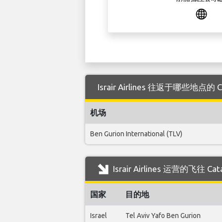
Israir Airlines 往返于哪些地点的 
机场
Ben Gurion International (TLV)
Israir Airlines 运营的飞往
国家
目的地
Israel
Tel Aviv Yafo Ben Gurion