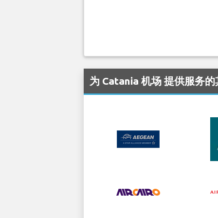
为 Catania 机场 提供服务