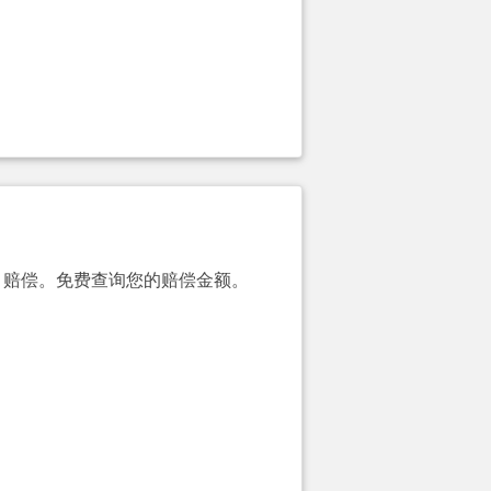
00）赔偿。免费查询您的赔偿金额。