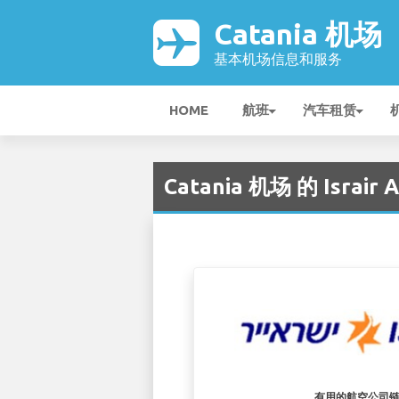
Catania 机场
基本机场信息和服务
HOME
航班
汽车租赁
Catania 机场 的 Israir Ai
有用的航空公司