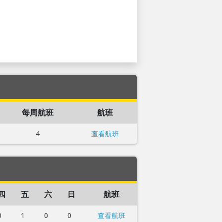
每周航班
航班
4
查看航班
四
五
六
日
航班
0
1
0
0
查看航班