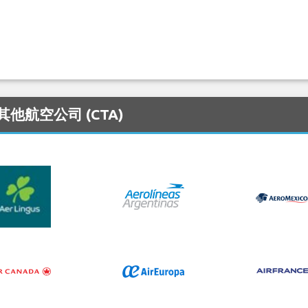
的其他航空公司 (CTA)