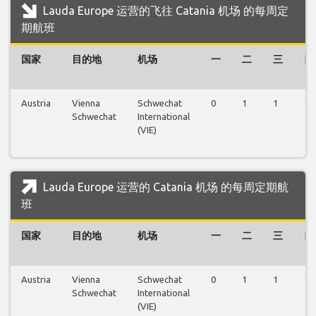
Lauda Europe 运营的飞往 Catania 机场 的每周定
期航班
国家
目的地
机场
一
二
三
四
Austria
Vienna
Schwechat
0
1
1
1
Schwechat
International
(VIE)
Lauda Europe 运营的 Catania 机场 的每周定期航
班
国家
目的地
机场
一
二
三
四
Austria
Vienna
Schwechat
0
1
1
1
Schwechat
International
(VIE)