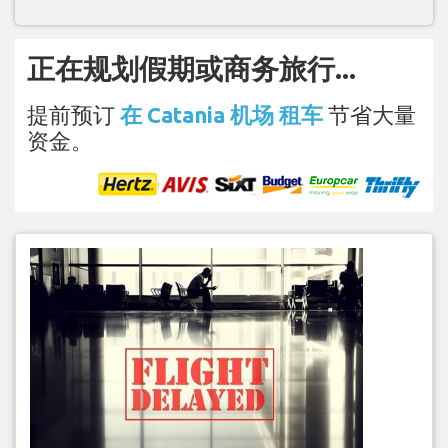
正在规划假期或商务旅行...
提前预订
在 Catania 机场 租车
节省大量
资金。