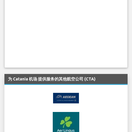
为 Catania 机场 提供服务的其他航空公司 (CTA)