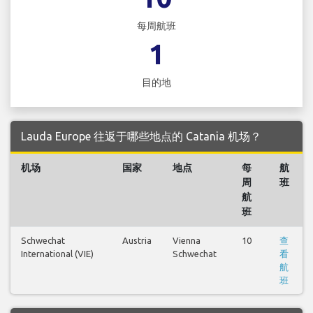
每周航班
1
目的地
Lauda Europe 往返于哪些地点的 Catania 机场？
机场
国家
地点
每
航
周
班
航
班
Schwechat
Austria
Vienna
10
查
International (VIE)
Schwechat
看
航
班