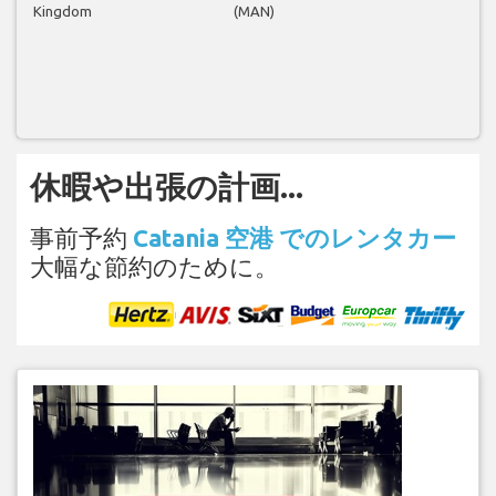
Kingdom
(MAN)
休暇や出張の計画...
事前予約
Catania 空港 でのレンタカー
大幅な節約のために。