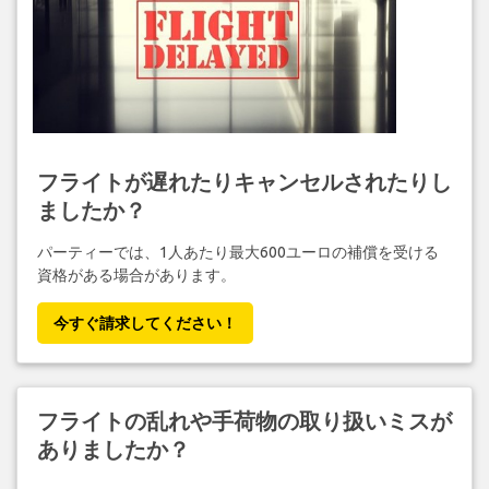
フライトが遅れたりキャンセルされたりし
ましたか？
パーティーでは、1人あたり最大600ユーロの補償を受ける
資格がある場合があります。
今すぐ請求してください！
フライトの乱れや手荷物の取り扱いミスが
ありましたか？