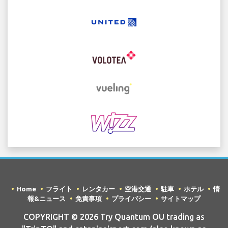
Home
フライト
レンタカー
空港交通
駐車
ホテル
情
報&ニュース
免責事項
プライバシー
サイトマップ
COPYRIGHT © 2026 Try Quantum OU trading as