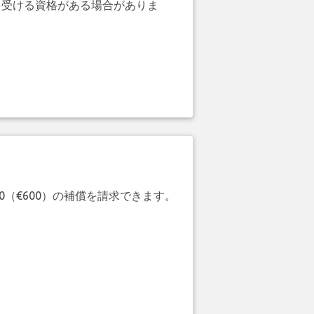
を受ける資格がある場合がありま
20（€600）の補償を請求できます。