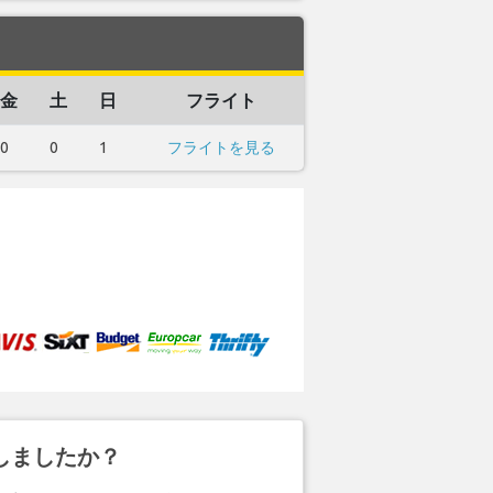
金
土
日
フライト
0
0
1
フライトを見る
しましたか？