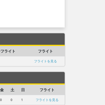
ーフライト
フライト
フライトを見る
金
土
日
フライト
0
0
1
フライトを見る