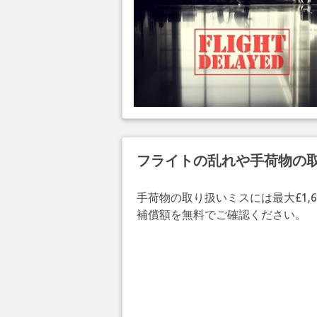
フライトの乱れや手荷物の
手荷物の取り扱いミスには最大£1,6
補償額を無料でご確認ください。