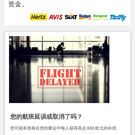
资金。
您的航班延误或取消了吗？
您可能有资格在您的聚会中每人获得高达 600 欧元的补偿。