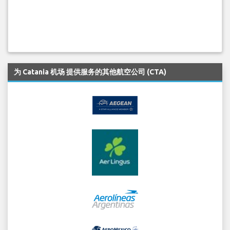
为 Catania 机场 提供服务的其他航空公司 (CTA)