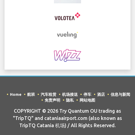
Home
航班
汽车租赁
机场接送
停车
酒店
信息与新闻
免责声明
隐私
网站地图
COPYRIGHT © 2026 Try Quantum OU trading as
"TripTQ" and cataniaairport.com (also known as
TripTQ Catania 机场) / All Rights Reserved.