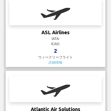
ASL Airlines
IATA:
ICAO:
2
ウィークリーフライト
詳細情報
Atlantic Air Solutions