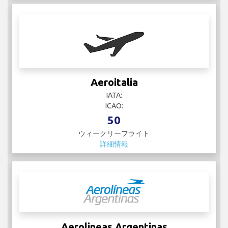
Aeroitalia
IATA:
ICAO:
50
ウィークリーフライト
詳細情報
Aerolineas Argentinas