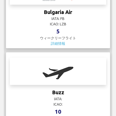
Bulgaria Air
IATA: FB
ICAO: LZB
5
ウィークリーフライト
詳細情報
Buzz
IATA:
ICAO:
10