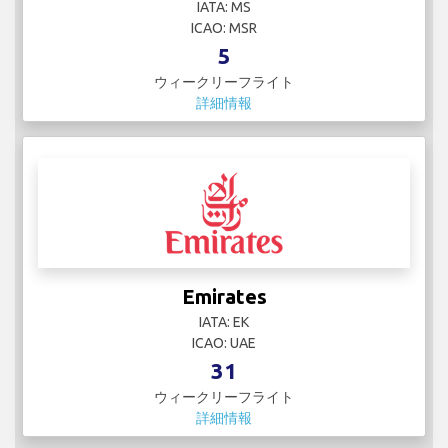
IATA: MS
ICAO: MSR
5
ウィークリーフライト
詳細情報
Emirates
IATA: EK
ICAO: UAE
31
ウィークリーフライト
詳細情報