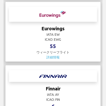
Eurowings
IATA: EW
ICAO: EWG
55
ウィークリーフライト
詳細情報
Finnair
IATA: AY
ICAO: FIN