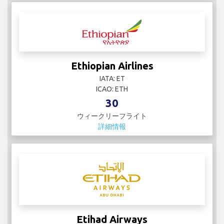
Ethiopian Airlines
IATA: ET
ICAO: ETH
30
ウィークリーフライト
詳細情報
Etihad Airways