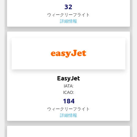
32
ウィークリーフライト
詳細情報
EasyJet
IATA:
ICAO:
184
ウィークリーフライト
詳細情報