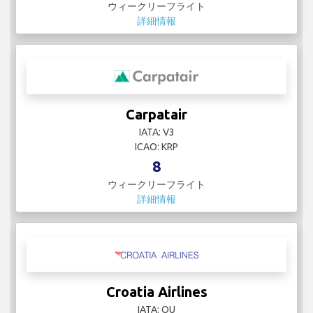
ウィークリーフライト
詳細情報
Carpatair
IATA: V3
ICAO: KRP
8
ウィークリーフライト
詳細情報
Croatia Airlines
IATA: OU