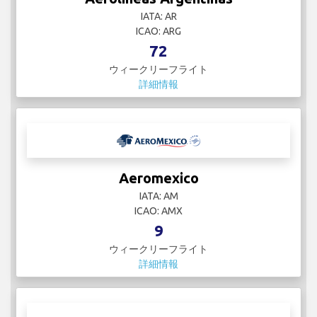
IATA: AR
ICAO: ARG
72
ウィークリーフライト
詳細情報
Aeromexico
IATA: AM
ICAO: AMX
9
ウィークリーフライト
詳細情報