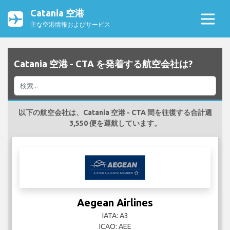
Catania 空港
主な空港情報およびサービス
Catania 空港 - CTA を発着する航空会社は?
以下の航空会社は、Catania 空港 - CTA 間を往復する合計週
3,550 便を運航しています。
Aegean Airlines
IATA: A3
ICAO: AEE