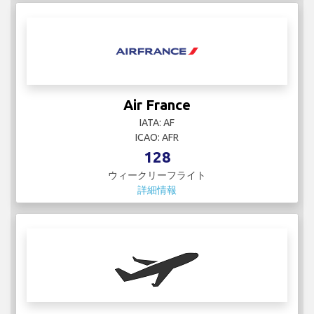
Air France
IATA: AF
ICAO: AFR
128
ウィークリーフライト
詳細情報