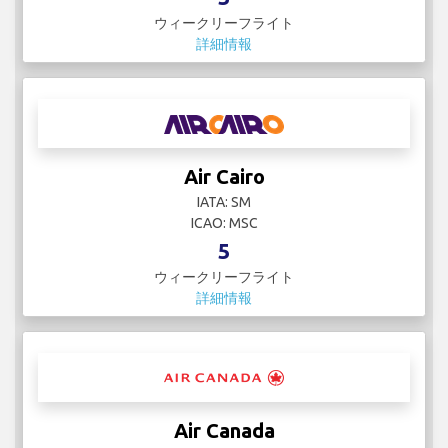
ウィークリーフライト
詳細情報
Air Cairo
IATA: SM
ICAO: MSC
5
ウィークリーフライト
詳細情報
Air Canada