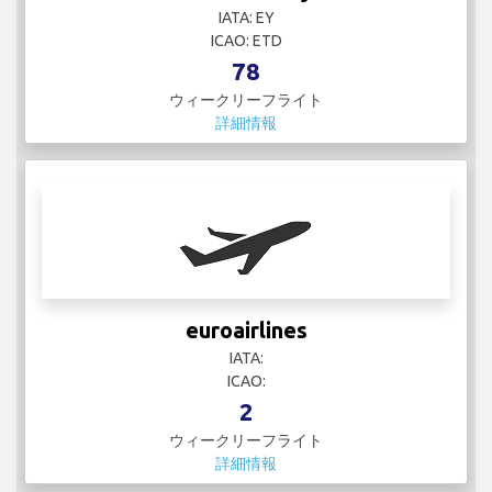
IATA: EY
ICAO: ETD
78
ウィークリーフライト
詳細情報
euroairlines
IATA:
ICAO:
2
ウィークリーフライト
詳細情報