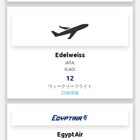
Edelweiss
IATA:
ICAO:
12
ウィークリーフライト
詳細情報
EgyptAir