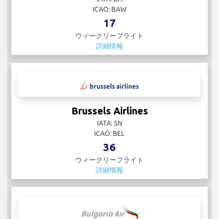
ICAO: BAW
17
ウィークリーフライト
詳細情報
Brussels Airlines
IATA: SN
ICAO: BEL
36
ウィークリーフライト
詳細情報