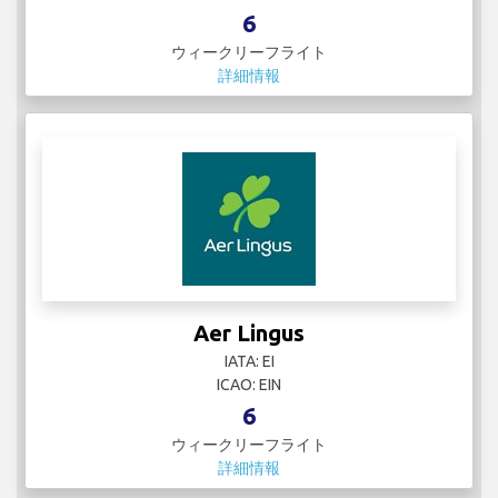
6
ウィークリーフライト
詳細情報
Aer Lingus
IATA: EI
ICAO: EIN
6
ウィークリーフライト
詳細情報