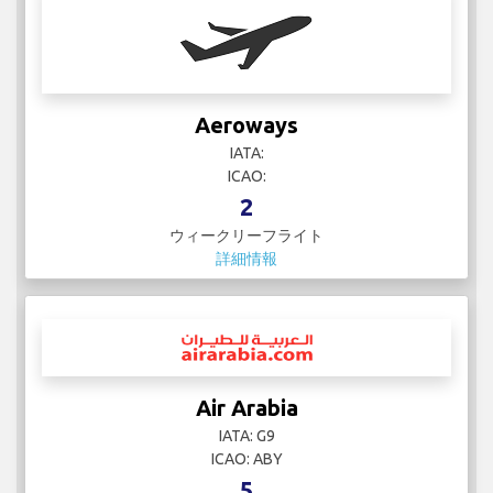
Aeroways
IATA:
ICAO:
2
ウィークリーフライト
詳細情報
Air Arabia
IATA: G9
ICAO: ABY
5