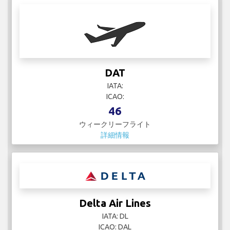
DAT
IATA:
ICAO:
46
ウィークリーフライト
詳細情報
Delta Air Lines
IATA: DL
ICAO: DAL