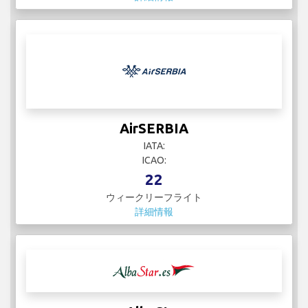
AirSERBIA
IATA:
ICAO:
22
ウィークリーフライト
詳細情報