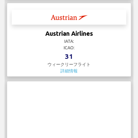
Austrian Airlines
IATA:
ICAO:
31
ウィークリーフライト
詳細情報