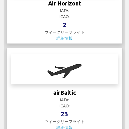
Air Horizont
IATA:
ICAO:
2
ウィークリーフライト
詳細情報
airBaltic
IATA:
ICAO:
23
ウィークリーフライト
詳細情報