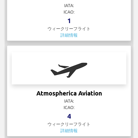
IATA:
ICAO:
1
ウィークリーフライト
詳細情報
Atmospherica Aviation
IATA:
ICAO:
4
ウィークリーフライト
詳細情報