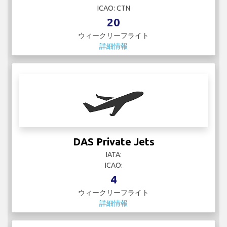
ICAO: CTN
20
ウィークリーフライト
詳細情報
DAS Private Jets
IATA:
ICAO:
4
ウィークリーフライト
詳細情報