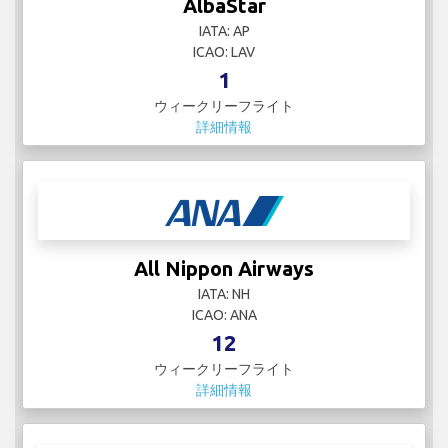
AlbaStar
IATA: AP
ICAO: LAV
1
ウィークリーフライト
詳細情報
All Nippon Airways
IATA: NH
ICAO: ANA
12
ウィークリーフライト
詳細情報