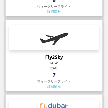
6
ウィークリーフライト
詳細情報
Fly2Sky
IATA:
ICAO:
7
ウィークリーフライト
詳細情報