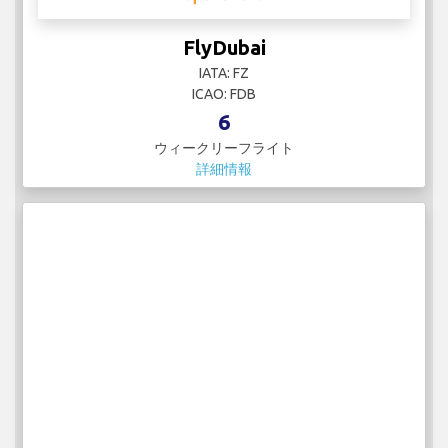
FlyDubai
IATA: FZ
ICAO: FDB
6
ウィークリーフライト
詳細情報