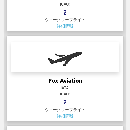
ICAO:
2
ウィークリーフライト
詳細情報
Fox Aviation
IATA:
ICAO:
2
ウィークリーフライト
詳細情報