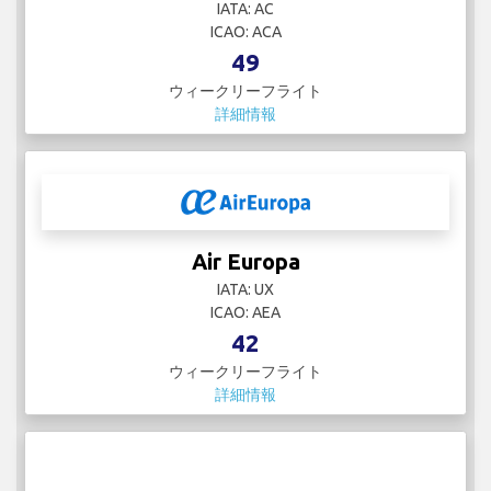
IATA: AC
ICAO: ACA
49
ウィークリーフライト
詳細情報
Air Europa
IATA: UX
ICAO: AEA
42
ウィークリーフライト
詳細情報