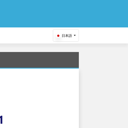
日本語
1