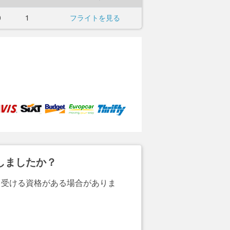
0
1
フライトを見る
しましたか？
を受ける資格がある場合がありま