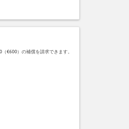
20（€600）の補償を請求できます。