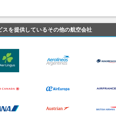
) にサービスを提供しているその他の航空会社