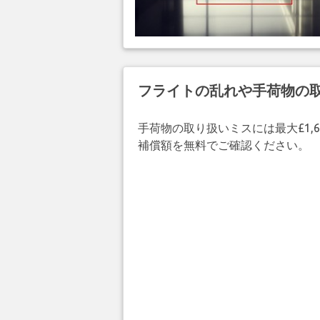
フライトの乱れや手荷物の
手荷物の取り扱いミスには最大£1,6
補償額を無料でご確認ください。