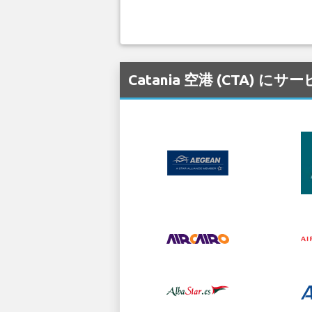
Catania 空港 (CTA